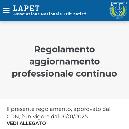
LAPET
Associazione Nazionale Tributaristi
Regolamento
aggiornamento
professionale continuo
Il presente regolamento, approvato dal
CDN, è in vigore dal 01/01/2025
VEDI ALLEGATO