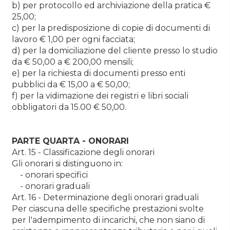
b) per protocollo ed archiviazione della pratica €
25,00;
c) per la predisposizione di copie di documenti di
lavoro € 1,00 per ogni facciata;
d) per la domiciliazione del cliente presso lo studio
da € 50,00 a € 200,00 mensili;
e) per la richiesta di documenti presso enti
pubblici da € 15,00 a € 50,00;
f) per la vidimazione dei registri e libri sociali
obbligatori da 15.00 € 50,00.
PARTE QUARTA - ONORARI
Art. 15 - Classificazione degli onorari
Gli onorari si distinguono in:
- onorari specifici
- onorari graduali
Art. 16 - Determinazione degli onorari graduali
Per ciascuna delle specifiche prestazioni svolte
per l'adempimento di incarichi, che non siano di