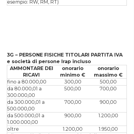
esempio: RW, RM, RT)
3G – PERSONE FISICHE TITOLARI PARTITA IVA
e società di persone Irap incluso
AMMONTARE DEI
onorario
onorario
RICAVI
minimo €
massimo €
fino a 80.000,00
300,00
500,00
da 80.000,01 a
500,00
700,00
300.000,00
da 300.000,01 a
700,00
900,00
500.000,00
da 500.000,01 a
900,00
1.200,00
1.000.000,00
oltre
1.200,00
1.950,00