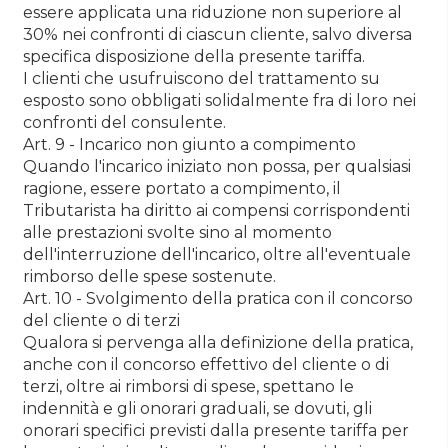
essere applicata una riduzione non superiore al
30% nei confronti di ciascun cliente, salvo diversa
specifica disposizione della presente tariffa.
I clienti che usufruiscono del trattamento su
esposto sono obbligati solidalmente fra di loro nei
confronti del consulente.
Art. 9 - Incarico non giunto a compimento
Quando l'incarico iniziato non possa, per qualsiasi
ragione, essere portato a compimento, il
Tributarista ha diritto ai compensi corrispondenti
alle prestazioni svolte sino al momento
dell'interruzione dell'incarico, oltre all'eventuale
rimborso delle spese sostenute.
Art. 10 - Svolgimento della pratica con il concorso
del cliente o di terzi
Qualora si pervenga alla definizione della pratica,
anche con il concorso effettivo del cliente o di
terzi, oltre ai rimborsi di spese, spettano le
indennità e gli onorari graduali, se dovuti, gli
onorari specifici previsti dalla presente tariffa per