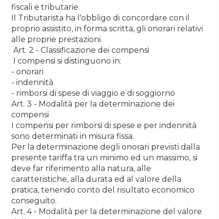
fiscali e tributarie.
Il Tributarista ha l'obbligo di concordare con il
proprio assistito, in forma scritta, gli onorari relativi
alle proprie prestazioni.
Art. 2 - Classificazione dei compensi
I compensi si distinguono in:
- onorari
- indennità
- rimborsi di spese di viaggio e di soggiorno
Art. 3 - Modalità per la determinazione dei
compensi
I compensi per rimborsi di spese e per indennità
sono determinati in misura fissa.
Per la determinazione degli onorari previsti dalla
presente tariffa tra un minimo ed un massimo, si
deve far riferimento alla natura, alle
caratteristiche, alla durata ed al valore della
pratica, tenendo conto del risultato economico
conseguito.
Art. 4 - Modalità per la determinazione del valore