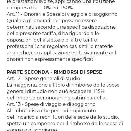
le prestazioni svolte, applicando una riduzione
compresa tra il 10% ed il 50%.
Art. 11 - Onorari e Spese di viaggio e di soggiorno
Qualora gli onorari non possano essere
determinati secondo una specifica disposizione
della presente tariffa, si ha riguardo alle
disposizioni della stessa o di altre tariffe
professionali che regolano casi simili o materie
analoghe, con applicazione esclusivamente agli
onorari non espressamente specificati.
PARTE SECONDA - RIMBORSI Dl SPESE
Art. 12 - Spese generali di studio
La maggiorazione a titolo di rimborso delle spese
generali di studio non può eccedere il 15%
dell'importo per onorari indicati in parcella.
Art. 13 - Spese di viaggio e di soggiorno
Al Tributarista che per l'adempimento
dell'incarico si rechi fuori della sede dello studio,
spetta un compenso per il rimborso delle spese di
viaggio e di soggiorno.