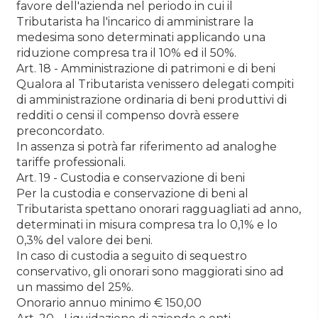
favore dell'azienda nel periodo in cui il
Tributarista ha l'incarico di amministrare la
medesima sono determinati applicando una
riduzione compresa tra il 10% ed il 50%.
Art. 18 - Amministrazione di patrimoni e di beni
Qualora al Tributarista venissero delegati compiti
di amministrazione ordinaria di beni produttivi di
redditi o censi il compenso dovrà essere
preconcordato.
In assenza si potrà far riferimento ad analoghe
tariffe professionali.
Art. 19 - Custodia e conservazione di beni
Per la custodia e conservazione di beni al
Tributarista spettano onorari ragguagliati ad anno,
determinati in misura compresa tra lo 0,1% e lo
0,3% del valore dei beni.
In caso di custodia a seguito di sequestro
conservativo, gli onorari sono maggiorati sino ad
un massimo del 25%.
Onorario annuo minimo € 150,00