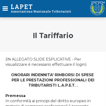
LAPET
Associazione Nazionale Tributaristi
Il Tariffario
(IN ALLEGATO SLIDE ESPLICATIVE - Per
visualizzare è necessario effettuare il login)
ONORARI INDENNITA' RIMBORSI DI SPESE
PER LE PRESTAZIONI PROFESSIONALI DEI
TRIBUTARISTI L.A.P.E.T. .
Premessa
In conformità ai principi del diritto europeo in