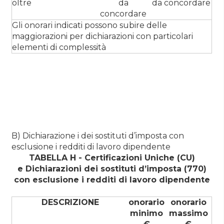
oltre
da
da concordare
concordare
Gli onorari indicati possono subire delle
maggiorazioni per dichiarazioni con particolari
elementi di complessità
B) Dichiarazione i dei sostituti d’imposta con
esclusione i redditi di lavoro dipendente
TABELLA H - Certificazioni Uniche (CU)
e Dichiarazioni dei sostituti d’imposta (770)
con esclusione i redditi di lavoro dipendente
DESCRIZIONE
onorario
onorario
minimo
massimo