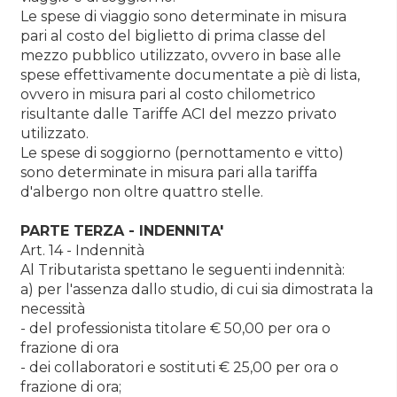
Le spese di viaggio sono determinate in misura
pari al costo del biglietto di prima classe del
mezzo pubblico utilizzato, ovvero in base alle
spese effettivamente documentate a piè di lista,
ovvero in misura pari al costo chilometrico
risultante dalle Tariffe ACI del mezzo privato
utilizzato.
Le spese di soggiorno (pernottamento e vitto)
sono determinate in misura pari alla tariffa
d'albergo non oltre quattro stelle.
PARTE TERZA - INDENNITA'
Art. 14 - Indennità
Al Tributarista spettano le seguenti indennità:
a) per l'assenza dallo studio, di cui sia dimostrata la
necessità
- del professionista titolare € 50,00 per ora o
frazione di ora
- dei collaboratori e sostituti € 25,00 per ora o
frazione di ora;