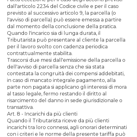
dall'articolo 2234 del Codice civile e per il caso
previsto al successivo articolo 9, la parcella (o
l'avviso di parcella) può essere emessa a partire
dal momento della conclusione della pratica.
Quando l'incarico sia di lunga durata, il
Tributarista può presentare al cliente la parcella
per il lavoro svolto con cadenza periodica
contrattualmente stabilita.
Trascorsi due mesi dall'emissione della parcella o
dell'avviso di parcella senza che sia stata
contestata la congruità dei compensi addebitati,
in caso di mancato integrale pagamento, alla
parte non pagata si applicano gli interessi di mora
al tasso legale, fermo restando il diritto al
risarcimento del danno in sede giurisdizionale o
transattiva.
Art. 8 - Incarichi da più clienti
Quando il Tributarista riceve da più clienti
incarichi tra loro connessi, agli onorari determinati
con i criteri e le norme della presente tariffa può