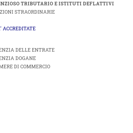
ENZIOSO TRIBUTARIO E ISTITUTI DEFLATTIVI
AZIONI STRAORDINARIE
' ACCREDITATE
ENZIA DELLE ENTRATE
ENZIA DOGANE
MERE DI COMMERCIO