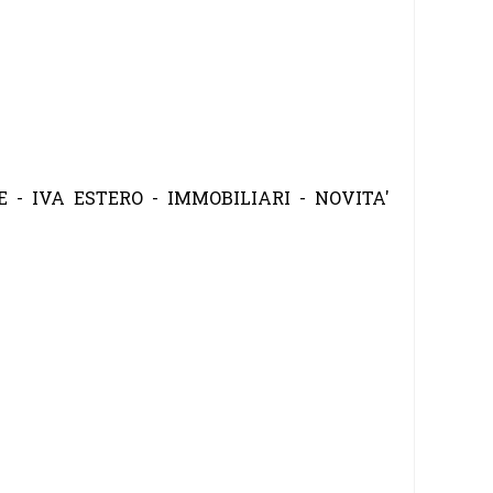
E - IVA ESTERO - IMMOBILIARI - NOVITA'