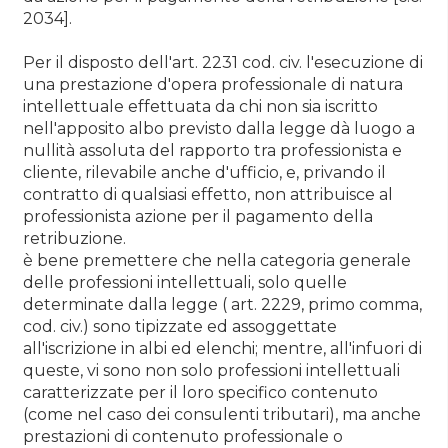
2034].
Per il disposto dell'art. 2231 cod. civ. l'esecuzione di
una prestazione d'opera professionale di natura
intellettuale effettuata da chi non sia iscritto
nell'apposito albo previsto dalla legge dà luogo a
nullità assoluta del rapporto tra professionista e
cliente, rilevabile anche d'ufficio, e, privando il
contratto di qualsiasi effetto, non attribuisce al
professionista azione per il pagamento della
retribuzione.
è bene premettere che nella categoria generale
delle professioni intellettuali, solo quelle
determinate dalla legge ( art. 2229, primo comma,
cod. civ.) sono tipizzate ed assoggettate
all'iscrizione in albi ed elenchi; mentre, all'infuori di
queste, vi sono non solo professioni intellettuali
caratterizzate per il loro specifico contenuto
(come nel caso dei consulenti tributari), ma anche
prestazioni di contenuto professionale o