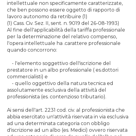
intellettuale non specificamente caratterizzate,
che ben possono essere oggetto di rapporto di
lavoro autonomo da retribuire (1)
(1) Cass. Civ. Sez. II, sent. n. 9019 del 26-08-1993)
Al fine dell'applicabilità della tariffa professionale
per la determinazione del relativo compenso,
l'opera intellettuale ha .carattere professionale
quando concorrono:
- l'elemento soggettivo dell'iscrizione del
prestatore in un albo professionale ( es.dottori
commercialisti) e
- quello oggettivo della natura tecnica ed
assolutamente esclusiva della attività del
professionista (es. contenzioso tributario).
Ai sensi dell'art. 2231 cod. civ. al professionista che
abbia esercitato un'attività riservata in via esclusiva
ad una determinata categoria con obbligo
d'iscrizione ad un albo (es. Medici) ovvero riservata