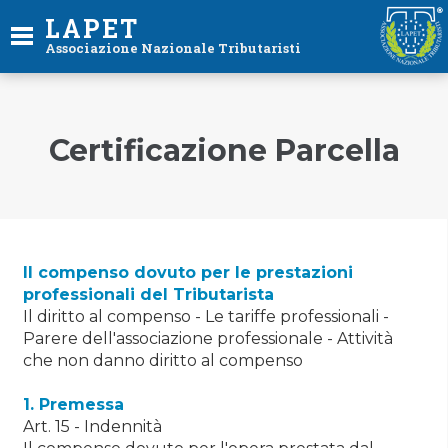
LAPET
Associazione Nazionale Tributaristi
Certificazione Parcella
Il compenso dovuto per le prestazioni
professionali del Tributarista
Il diritto al compenso - Le tariffe professionali -
Parere dell'associazione professionale - Attività
che non danno diritto al compenso
1. Premessa
Art. 15 - Indennità