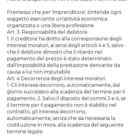
Premesso che per 'imprenditore', s'intende ogni
soggetto esercente un'attività economica
organizzata o una libera professione.
Art. 3. Responsabilità del debitore.
1. Il creditore ha diritto alla corresponsione degli
interessi moratori, ai sensi degli articoli 4 e 5, salvo
che il debitore dimostri che il ritardo nel
pagamento del prezzo è stato determinato
dall'impossibilità della prestazione derivante da
causa a lui non imputabile.
Art. 4 Decorrenza degli interessi moratori.
1. Gli interessi decorrono, automaticamente, dal
giorno successivo alla scadenza del termine per il
pagamento. 2. Salvo il disposto dei commi 3 e 4, se
il termine per il pagamento non è stabilito nel
contratto, gli interessi decorrono,
automaticamente, senza che sia necessaria la
costituzione in mora, alla scadenza del seguente
termine legale: