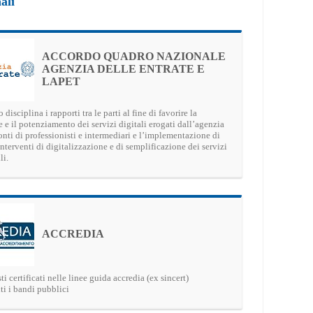
ali
ACCORDO QUADRO NAZIONALE
AGENZIA DELLE ENTRATE E
LAPET
 disciplina i rapporti tra le parti al fine di favorire la
e e il potenziamento dei servizi digitali erogati dall’agenzia
onti di professionisti e intermediari e l’implementazione di
 interventi di digitalizzazione e di semplificazione dei servizi
li.
ACCREDIA
ti certificati nelle linee guida accredia (ex sincert)
ti i bandi pubblici