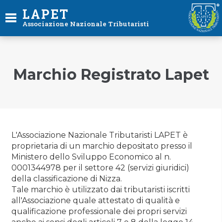
LAPET
Associazione Nazionale Tributaristi
Marchio Registrato Lapet
L'Associazione Nazionale Tributaristi LAPET è
proprietaria di un marchio depositato presso il
Ministero dello Sviluppo Economico al n.
0001344978 per il settore 42 (servizi giuridici)
della classificazione di Nizza.
Tale marchio è utilizzato dai tributaristi iscritti
all'Associazione quale attestato di qualità e
qualificazione professionale dei propri servizi