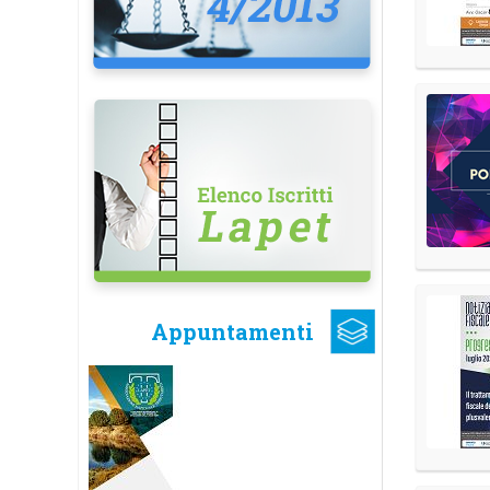
Appuntamenti