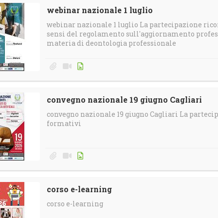
webinar nazionale 1 luglio
webinar nazionale 1 luglio La partecipazione rico
sensi del regolamento sull'aggiornamento profess
materia di deontologia professionale
convegno nazionale 19 giugno Cagliari
convegno nazionale 19 giugno Cagliari La partecip
formativi
corso e-learning
corso e-learning