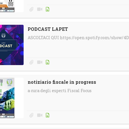
PODCAST LAPET
ASCOLTACI QUI https://open.spotify.com/show
notiziario fiscale in progress
a cura degli esperti Fiscal Focus