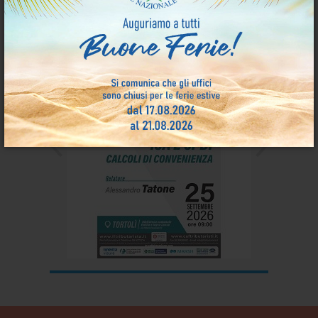
Eventi Formativi