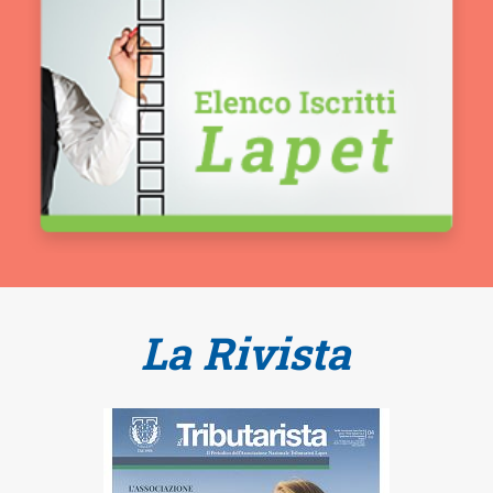
La Rivista