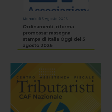
Mercoledì 5 Agosto 2026
Ordinamenti, riforma
promossa: rassegna
stampa di Italia Oggi del 5
agosto 2026