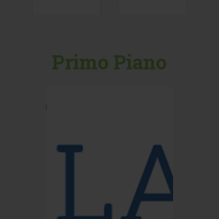
Primo Piano