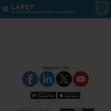
LAPET
Associazione Nazionale Tributaristi
Seguici su